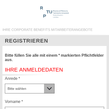
IHRE CORPORATE BENEFITS MITARBEITERANGEBOTE
REGISTRIEREN
Bitte füllen Sie alle mit einem * markierten Pflichtfelder
aus.
IHRE ANMELDEDATEN
Anrede *
Vorname *