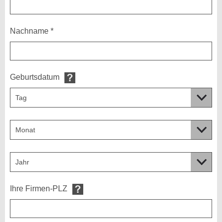
Nachname *
Geburtsdatum
Ihre Firmen-PLZ