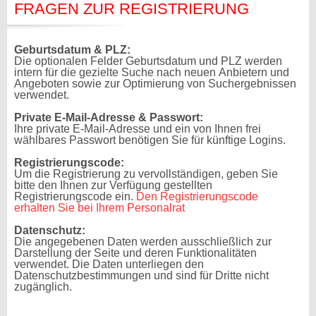
FRAGEN ZUR REGISTRIERUNG
Geburtsdatum & PLZ:
Die optionalen Felder Geburtsdatum und PLZ werden
intern für die gezielte Suche nach neuen Anbietern und
Angeboten sowie zur Optimierung von Suchergebnissen
verwendet.
Private E-Mail-Adresse & Passwort:
Ihre private E-Mail-Adresse und ein von Ihnen frei
wählbares Passwort benötigen Sie für künftige Logins.
Registrierungscode:
Um die Registrierung zu vervollständigen, geben Sie
bitte den Ihnen zur Verfügung gestellten
Registrierungscode ein.
Den Registrierungscode
erhalten Sie bei Ihrem Personalrat
Datenschutz:
Die angegebenen Daten werden ausschließlich zur
Darstellung der Seite und deren Funktionalitäten
verwendet. Die Daten unterliegen den
Datenschutzbestimmungen und sind für Dritte nicht
zugänglich.