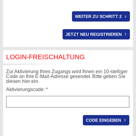
WEITER ZU SCHRITT 2
LOGIN-FREISCHALTUNG
Zur Aktivierung Ihres Zugangs wird Ihnen ein 10-stelliger
Code an Ihre E-Mail-Adresse gesendet. Bitte geben Sie
diesen hier ein.
Aktivierungscode: *