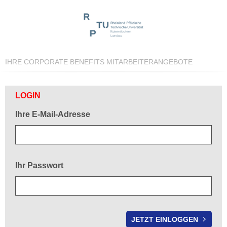
IHRE CORPORATE BENEFITS MITARBEITERANGEBOTE
Herzlich willkommen!
LOGIN
Ihre E-Mail-Adresse
Ihr Passwort