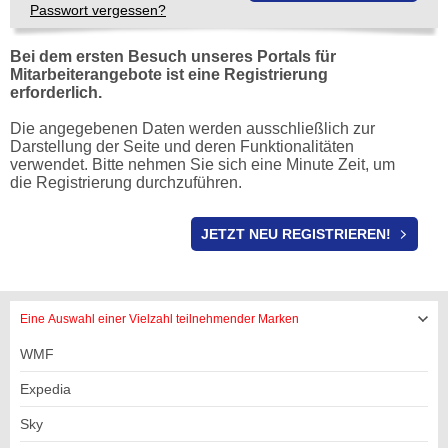
Passwort vergessen?
Bei dem ersten Besuch unseres Portals für
Mitarbeiterangebote ist eine Registrierung
erforderlich.
Die angegebenen Daten werden ausschließlich zur
Darstellung der Seite und deren Funktionalitäten
verwendet. Bitte nehmen Sie sich eine Minute Zeit, um
die Registrierung durchzuführen.
REGISTRIERUNG
JETZT NEU REGISTRIEREN!
Eine Auswahl einer Vielzahl teilnehmender Marken
WMF
Expedia
Sky